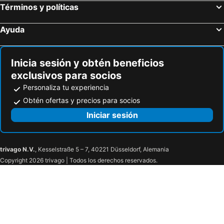
Términos y políticas
Ayuda
Inicia sesión y obtén beneficios
exclusivos para socios
Personaliza tu experiencia
Obtén ofertas y precios para socios
Iniciar sesión
trivago N.V.
, Kesselstraße 5 – 7, 40221 Düsseldorf, Alemania
Copyright 2026 trivago | Todos los derechos reservados.