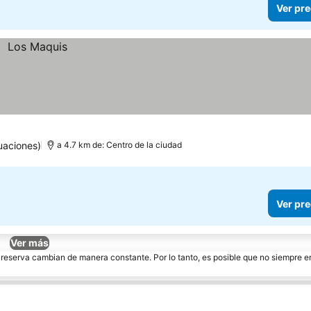
Ver pre
uaciones)
a 4.7 km de: Centro de la ciudad
Ver pre
Ver más
e reserva cambian de manera constante. Por lo tanto, es posible que no siempre 