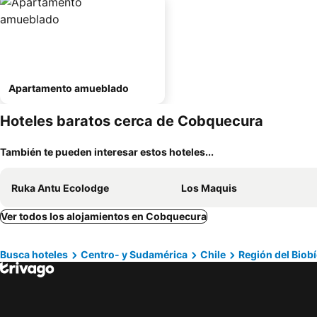
Apartamento amueblado
Hoteles baratos cerca de Cobquecura
También te pueden interesar estos hoteles...
Ruka Antu Ecolodge
Los Maquis
Ver todos los alojamientos en Cobquecura
Busca hoteles
Centro- y Sudamérica
Chile
Región del Biob