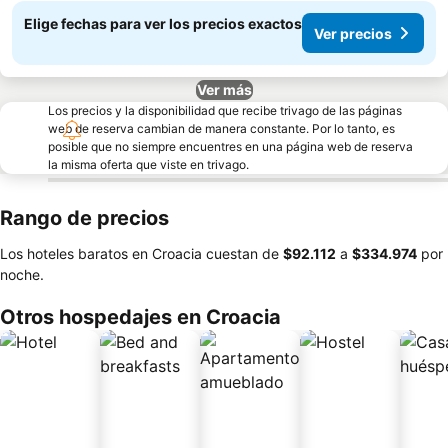
Elige fechas para ver los precios exactos
Ver precios
Ver más
Los precios y la disponibilidad que recibe trivago de las páginas
web de reserva cambian de manera constante. Por lo tanto, es
posible que no siempre encuentres en una página web de reserva
la misma oferta que viste en trivago.
Rango de precios
Los hoteles baratos en Croacia cuestan de
‎$92.112
a
‎$334.974
por
noche.
Otros hospedajes en Croacia