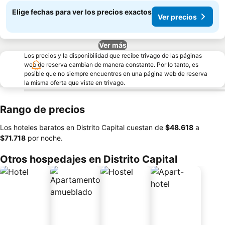
Elige fechas para ver los precios exactos
Ver precios
Ver más
Los precios y la disponibilidad que recibe trivago de las páginas
web de reserva cambian de manera constante. Por lo tanto, es
posible que no siempre encuentres en una página web de reserva
la misma oferta que viste en trivago.
Rango de precios
Los hoteles baratos en Distrito Capital cuestan de
‎$48.618
a
‎$71.718
por noche.
Otros hospedajes en Distrito Capital