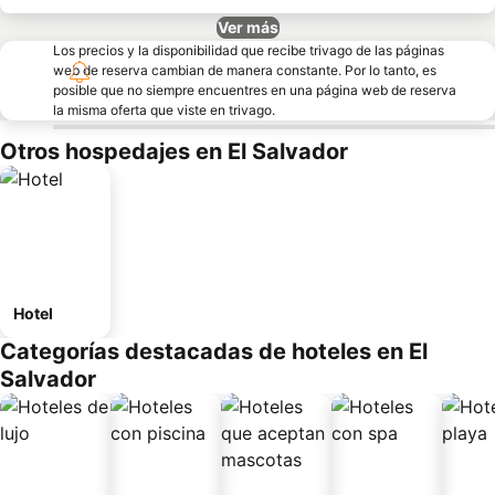
Ver más
Los precios y la disponibilidad que recibe trivago de las páginas
web de reserva cambian de manera constante. Por lo tanto, es
posible que no siempre encuentres en una página web de reserva
la misma oferta que viste en trivago.
Otros hospedajes en El Salvador
Hotel
Categorías destacadas de hoteles en El
Salvador