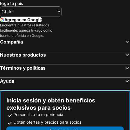
Elige tu país
Agregar en Google
Encuentra nuestros resultados
fácilmente: agrega trivago como
fuente preferida en Google.
Compañía
Nuestros productos
Términos y políticas
Ayuda
Inicia sesión y obtén beneficios
exclusivos para socios
Personaliza tu experiencia
Obtén ofertas y precios para socios