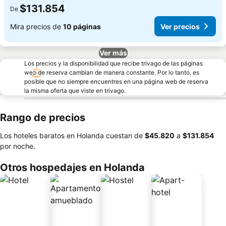
$131.854
De
Mira precios de
10 páginas
Ver precios
Ver más
Los precios y la disponibilidad que recibe trivago de las páginas
web de reserva cambian de manera constante. Por lo tanto, es
posible que no siempre encuentres en una página web de reserva
la misma oferta que viste en trivago.
Rango de precios
Los hoteles baratos en Holanda cuestan de
‎$45.820
a
‎$131.854
por noche.
Otros hospedajes en Holanda