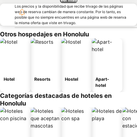
Los precios y la disponibilidad que recibe trivago de las páginas
web de reserva cambian de manera constante. Por lo tanto, es
posible que no siempre encuentres en una página web de reserva
la misma oferta que viste en trivago.
Otros hospedajes en Honolulu
Hotel
Resorts
Hostel
Apart-
hotel
Categorías destacadas de hoteles en
Honolulu