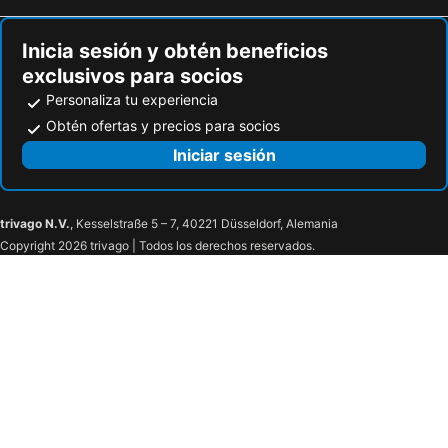
Inicia sesión y obtén beneficios
exclusivos para socios
Personaliza tu experiencia
Obtén ofertas y precios para socios
Iniciar sesión
trivago N.V.
, Kesselstraße 5 – 7, 40221 Düsseldorf, Alemania
Copyright 2026 trivago | Todos los derechos reservados.