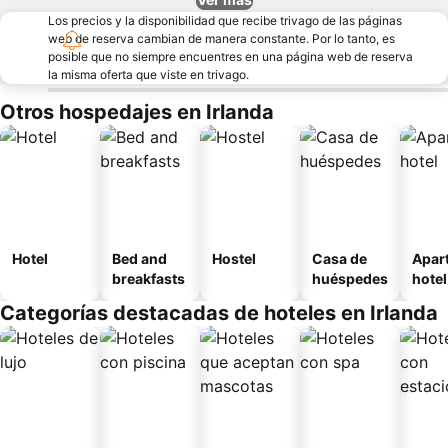
Los precios y la disponibilidad que recibe trivago de las páginas
web de reserva cambian de manera constante. Por lo tanto, es
posible que no siempre encuentres en una página web de reserva
la misma oferta que viste en trivago.
Otros hospedajes en Irlanda
Hotel
Bed and
Hostel
Casa de
Apar
breakfasts
huéspedes
hotel
Categorías destacadas de hoteles en Irlanda