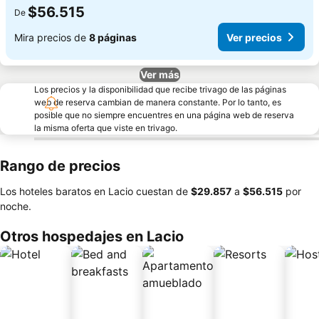
$56.515
De
Mira precios de
8 páginas
Ver precios
Ver más
Los precios y la disponibilidad que recibe trivago de las páginas
web de reserva cambian de manera constante. Por lo tanto, es
posible que no siempre encuentres en una página web de reserva
la misma oferta que viste en trivago.
Rango de precios
Los hoteles baratos en Lacio cuestan de
‎$29.857
a
‎$56.515
por
noche.
Otros hospedajes en Lacio