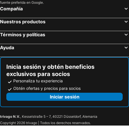
fuente preferida en Google.
Compañía
Nuestros productos
Términos y políticas
Ayuda
Inicia sesión y obtén beneficios
exclusivos para socios
Personaliza tu experiencia
Obtén ofertas y precios para socios
Iniciar sesión
trivago N.V.
, Kesselstraße 5 – 7, 40221 Düsseldorf, Alemania
Copyright 2026 trivago | Todos los derechos reservados.