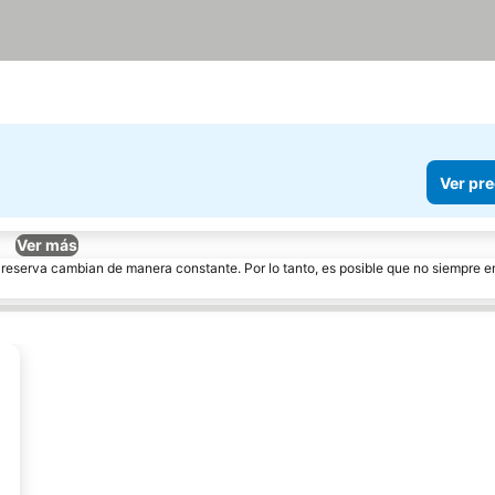
Ver pre
Ver más
e reserva cambian de manera constante. Por lo tanto, es posible que no siempre 