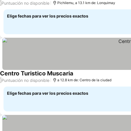
Puntuación no disponible
/
Pichilemu, a 13.1 km de: Lonquimay
Elige fechas para ver los precios exactos
Centro Turistico Muscaria
Puntuación no disponible
/
a 12.8 km de: Centro de la ciudad
Elige fechas para ver los precios exactos