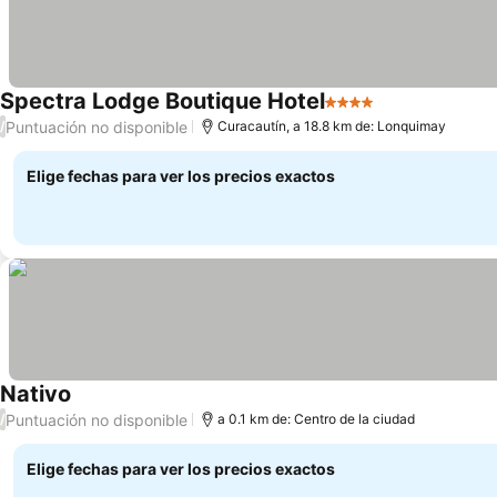
Spectra Lodge Boutique Hotel
4 Estrellas
Puntuación no disponible
/
Curacautín, a 18.8 km de: Lonquimay
Elige fechas para ver los precios exactos
Nativo
Puntuación no disponible
/
a 0.1 km de: Centro de la ciudad
Elige fechas para ver los precios exactos