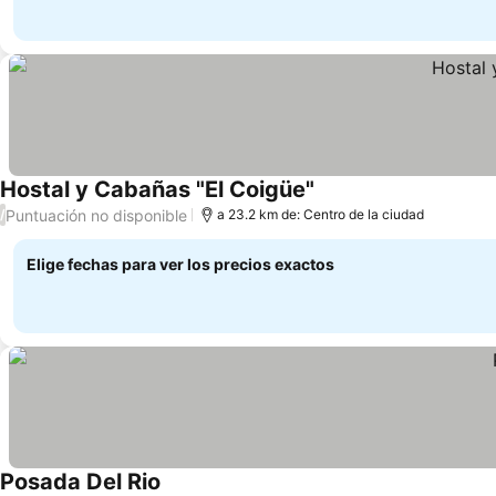
Hostal y Cabañas "El Coigüe"
Puntuación no disponible
/
a 23.2 km de: Centro de la ciudad
Elige fechas para ver los precios exactos
Posada Del Rio