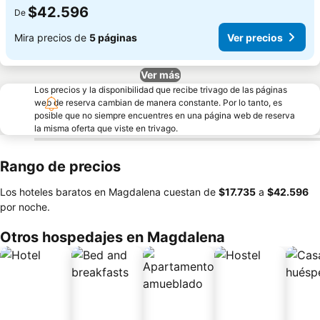
$42.596
De
Mira precios de
5 páginas
Ver precios
Ver más
Los precios y la disponibilidad que recibe trivago de las páginas
web de reserva cambian de manera constante. Por lo tanto, es
posible que no siempre encuentres en una página web de reserva
la misma oferta que viste en trivago.
Rango de precios
Los hoteles baratos en Magdalena cuestan de
‎$17.735
a
‎$42.596
por noche.
Otros hospedajes en Magdalena