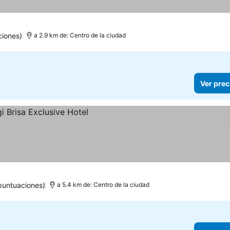
ciones)
a 2.9 km de: Centro de la ciudad
Ver prec
puntuaciones)
a 5.4 km de: Centro de la ciudad