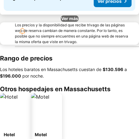
Ver precios
Ver más
Los precios y la disponibilidad que recibe trivago de las páginas
web de reserva cambian de manera constante. Por lo tanto, es
posible que no siempre encuentres en una página web de reserva
la misma oferta que viste en trivago.
Rango de precios
Los hoteles baratos en Massachusetts cuestan de
‎$130.596
a
‎$196.000
por noche.
Otros hospedajes en Massachusetts
Hotel
Motel