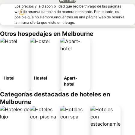
Los precios y la disponibilidad que recibe trivago de las páginas
web de reserva cambian de manera constante. Por lo tanto, es
posible que no siempre encuentres en una página web de reserva
la misma oferta que viste en trivago.
Otros hospedajes en Melbourne
Hotel
Hostel
Apart-
hotel
Categorías destacadas de hoteles en
Melbourne