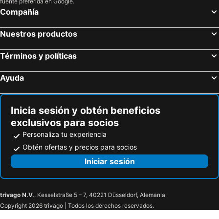
fuente preferida en Google.
Compañía
Nuestros productos
Términos y políticas
Ayuda
Inicia sesión y obtén beneficios
exclusivos para socios
Personaliza tu experiencia
Obtén ofertas y precios para socios
Iniciar sesión
trivago N.V.
, Kesselstraße 5 – 7, 40221 Düsseldorf, Alemania
Copyright 2026 trivago | Todos los derechos reservados.