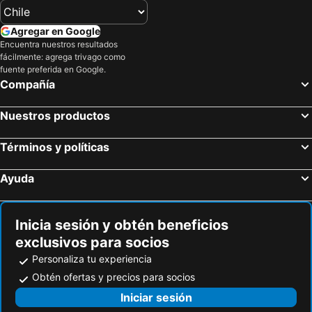
Agregar en Google
Encuentra nuestros resultados
fácilmente: agrega trivago como
fuente preferida en Google.
Compañía
Nuestros productos
Términos y políticas
Ayuda
Inicia sesión y obtén beneficios
exclusivos para socios
Personaliza tu experiencia
Obtén ofertas y precios para socios
Iniciar sesión