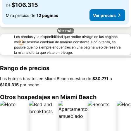
$106.315
De
Mira precios de
12 páginas
Ver precios
Ver más
Los precios y la disponibilidad que recibe trivago de las páginas
web de reserva cambian de manera constante. Por lo tanto, es
posible que no siempre encuentres en una página web de reserva
la misma oferta que viste en trivago.
Rango de precios
Los hoteles baratos en Miami Beach cuestan de
‎$30.771
a
‎$106.315
por noche.
Otros hospedajes en Miami Beach