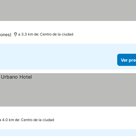
iones)
a 3.3 km de: Centro de la ciudad
Ver pre
a 4.0 km de: Centro de la ciudad