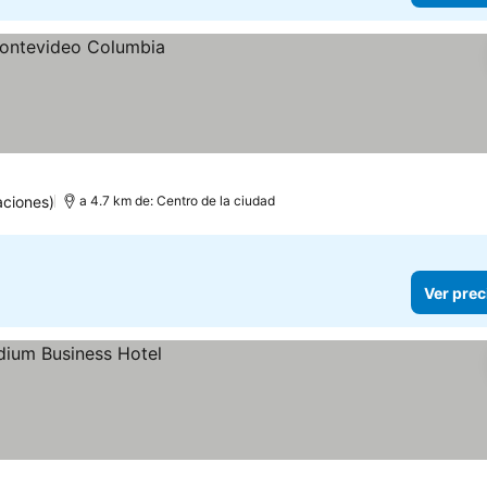
aciones)
a 4.7 km de: Centro de la ciudad
Ver prec