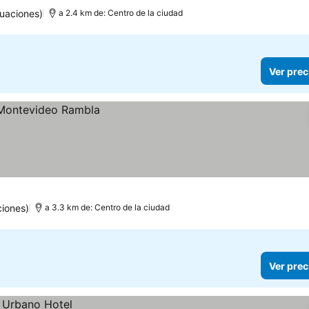
uaciones)
a 2.4 km de: Centro de la ciudad
Ver prec
iones)
a 3.3 km de: Centro de la ciudad
Ver prec