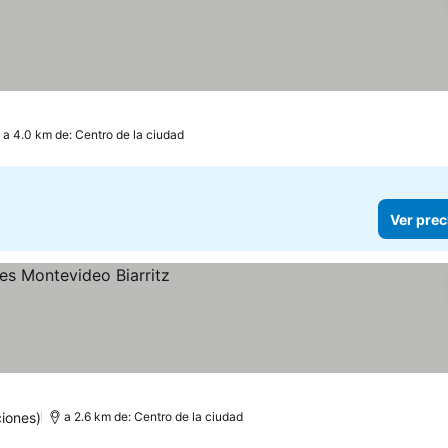
a 4.0 km de: Centro de la ciudad
Ver prec
iones)
a 2.6 km de: Centro de la ciudad