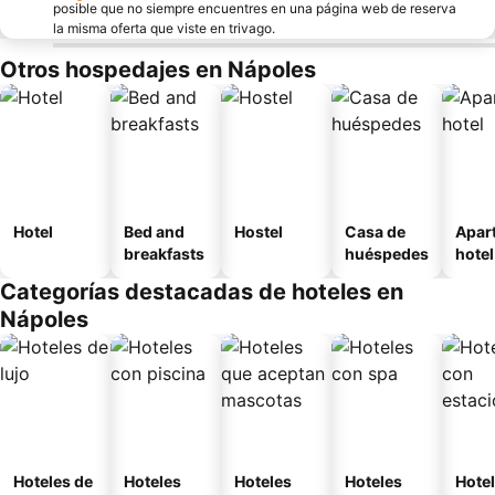
posible que no siempre encuentres en una página web de reserva
la misma oferta que viste en trivago.
Otros hospedajes en Nápoles
Hotel
Bed and
Hostel
Casa de
Apar
breakfasts
huéspedes
hotel
Categorías destacadas de hoteles en
Nápoles
Hoteles de
Hoteles
Hoteles
Hoteles
Hote