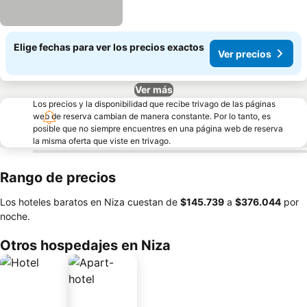
Elige fechas para ver los precios exactos
Ver precios
Ver más
Los precios y la disponibilidad que recibe trivago de las páginas
web de reserva cambian de manera constante. Por lo tanto, es
posible que no siempre encuentres en una página web de reserva
la misma oferta que viste en trivago.
Rango de precios
Los hoteles baratos en Niza cuestan de
‎$145.739
a
‎$376.044
por
noche.
Otros hospedajes en Niza