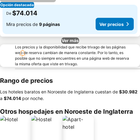
Opción destacada
$74.014
De
Mira precios de
9 páginas
Ver precios
Ver más
Los precios y la disponibilidad que recibe trivago de las páginas
web de reserva cambian de manera constante. Por lo tanto, es
posible que no siempre encuentres en una página web de reserva
la misma oferta que viste en trivago.
Rango de precios
Los hoteles baratos en Noroeste de Inglaterra cuestan de
‎$30.982
a
‎$74.014
por noche.
Otros hospedajes en Noroeste de Inglaterra