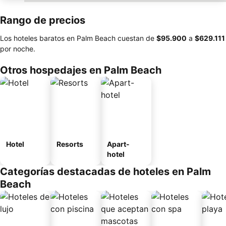
Rango de precios
Los hoteles baratos en Palm Beach cuestan de
‎$95.900
a
‎$629.111
por noche.
Otros hospedajes en Palm Beach
Hotel
Resorts
Apart-
hotel
Categorías destacadas de hoteles en Palm
Beach