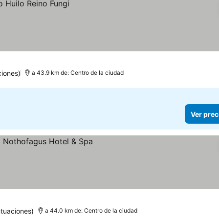
iones)
a 43.9 km de: Centro de la ciudad
Ver prec
tuaciones)
a 44.0 km de: Centro de la ciudad