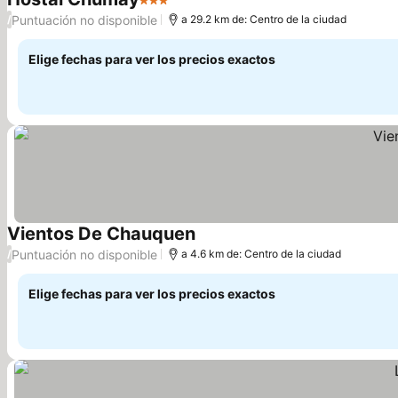
3 Estrellas
Puntuación no disponible
/
a 29.2 km de: Centro de la ciudad
Elige fechas para ver los precios exactos
Vientos De Chauquen
Puntuación no disponible
/
a 4.6 km de: Centro de la ciudad
Elige fechas para ver los precios exactos