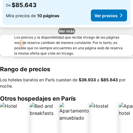
$85.643
De
Mira precios de
10 páginas
Ver precios
Ver más
Los precios y la disponibilidad que recibe trivago de las páginas
web de reserva cambian de manera constante. Por lo tanto, es
posible que no siempre encuentres en una página web de reserva
la misma oferta que viste en trivago.
Rango de precios
Los hoteles baratos en París cuestan de
‎$36.933
a
‎$85.643
por
noche.
Otros hospedajes en París