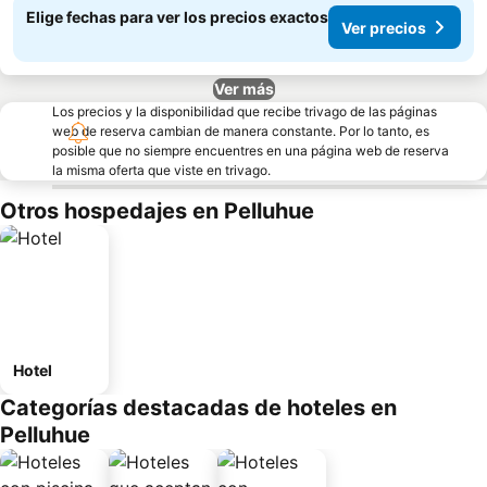
Elige fechas para ver los precios exactos
Ver precios
Ver más
Los precios y la disponibilidad que recibe trivago de las páginas
web de reserva cambian de manera constante. Por lo tanto, es
posible que no siempre encuentres en una página web de reserva
la misma oferta que viste en trivago.
Otros hospedajes en Pelluhue
Hotel
Categorías destacadas de hoteles en
Pelluhue