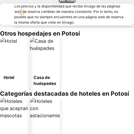
Los precios y la disponibilidad que recibe trivago de las páginas
web de reserva cambian de manera constante. Por lo tanto, es
posible que no siempre encuentres en una página web de reserva
la misma oferta que viste en trivago.
Otros hospedajes en Potosí
Hotel
Casa de
huéspedes
Categorías destacadas de hoteles en Potosí