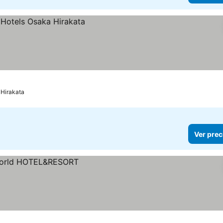
Hirakata
Ver prec