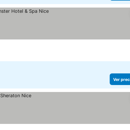
Ver prec