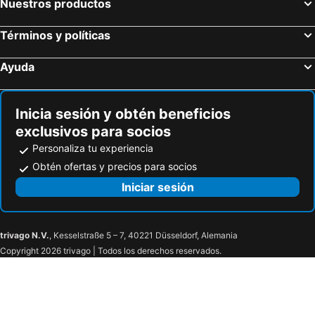
Nuestros productos
Términos y políticas
Ayuda
Inicia sesión y obtén beneficios
exclusivos para socios
Personaliza tu experiencia
Obtén ofertas y precios para socios
Iniciar sesión
trivago N.V.
, Kesselstraße 5 – 7, 40221 Düsseldorf, Alemania
Copyright 2026 trivago | Todos los derechos reservados.