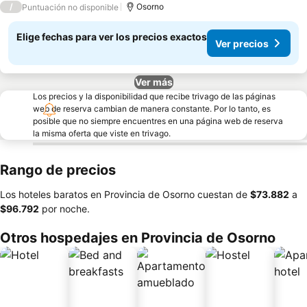
/
Osorno
Puntuación no disponible
Elige fechas para ver los precios exactos
Ver precios
Ver más
Los precios y la disponibilidad que recibe trivago de las páginas
web de reserva cambian de manera constante. Por lo tanto, es
posible que no siempre encuentres en una página web de reserva
la misma oferta que viste en trivago.
Rango de precios
Los hoteles baratos en Provincia de Osorno cuestan de
‎$73.882
a
‎$96.792
por noche.
Otros hospedajes en Provincia de Osorno