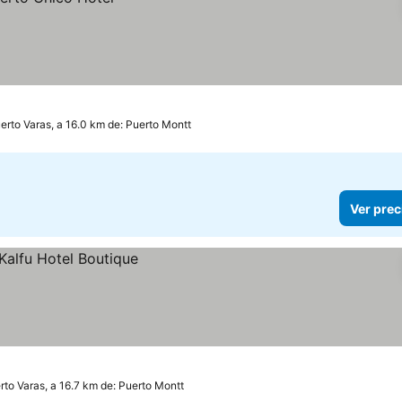
erto Varas, a 16.0 km de: Puerto Montt
Ver prec
rto Varas, a 16.7 km de: Puerto Montt