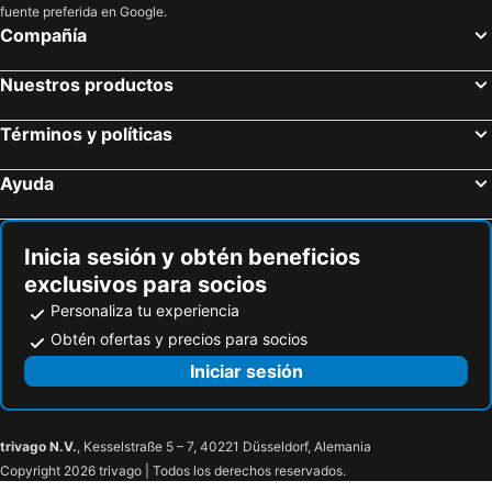
fuente preferida en Google.
Compañía
Nuestros productos
Términos y políticas
Ayuda
Inicia sesión y obtén beneficios
exclusivos para socios
Personaliza tu experiencia
Obtén ofertas y precios para socios
Iniciar sesión
trivago N.V.
, Kesselstraße 5 – 7, 40221 Düsseldorf, Alemania
Copyright 2026 trivago | Todos los derechos reservados.