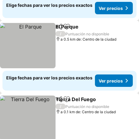
Elige fechas para ver los precios exactos
Ver precios
El Parque
Compartir
Agregar a favoritos
Ver precios
/
Puntuación no disponible
a 0.5 km de: Centro de la ciudad
Elige fechas para ver los precios exactos
Ver precios
Tierra Del Fuego
Compartir
Agregar a favoritos
Ver preci
/
Puntuación no disponible
a 0.1 km de: Centro de la ciudad