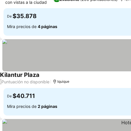
con vistas a la ciudad
$35.878
De
Mira precios de
4 páginas
Kilantur Plaza
Puntuación no disponible
/
Iquique
$40.711
De
Mira precios de
2 páginas