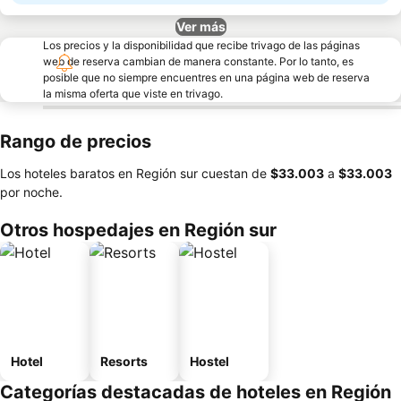
Ver más
Los precios y la disponibilidad que recibe trivago de las páginas
web de reserva cambian de manera constante. Por lo tanto, es
posible que no siempre encuentres en una página web de reserva
la misma oferta que viste en trivago.
Rango de precios
Los hoteles baratos en Región sur cuestan de
‎$33.003
a
‎$33.003
por noche.
Otros hospedajes en Región sur
Hotel
Resorts
Hostel
Categorías destacadas de hoteles en Región