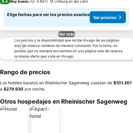
8,4
Muy bueno
4.847
Limburg an der Lahn
Elige fechas para ver los precios exactos
Ver precios
Ver más
Los precios y la disponibilidad que recibe trivago de las páginas
web de reserva cambian de manera constante. Por lo tanto, es
posible que no siempre encuentres en una página web de reserva
la misma oferta que viste en trivago.
Rango de precios
Los hoteles baratos en Rheinischer Sagenweg cuestan de
‎$101.301
a
‎$279.930
por noche.
Otros hospedajes en Rheinischer Sagenweg