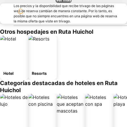
Los precios y la disponibilidad que recibe trivago de las páginas
web de reserva cambian de manera constante. Por lo tanto, es
posible que no siempre encuentres en una página web de reserva
la misma oferta que viste en trivago.
Otros hospedajes en Ruta Huichol
Hotel
Resorts
Categorías destacadas de hoteles en Ruta
Huichol