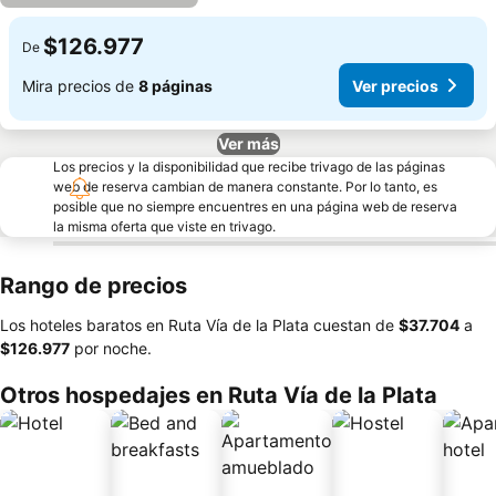
$126.977
De
Mira precios de
8 páginas
Ver precios
Ver más
Los precios y la disponibilidad que recibe trivago de las páginas
web de reserva cambian de manera constante. Por lo tanto, es
posible que no siempre encuentres en una página web de reserva
la misma oferta que viste en trivago.
Rango de precios
Los hoteles baratos en Ruta Vía de la Plata cuestan de
‎$37.704
a
‎$126.977
por noche.
Otros hospedajes en Ruta Vía de la Plata