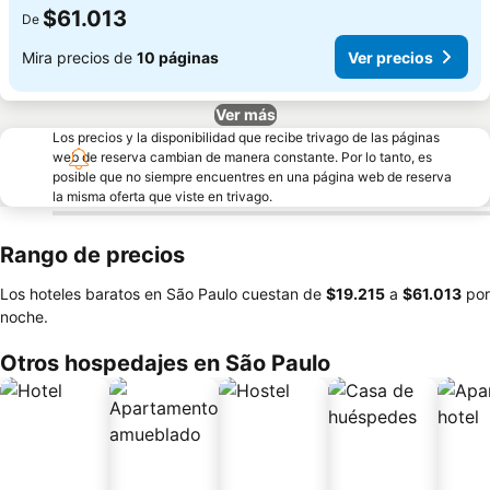
$61.013
De
Mira precios de
10 páginas
Ver precios
Ver más
Los precios y la disponibilidad que recibe trivago de las páginas
web de reserva cambian de manera constante. Por lo tanto, es
posible que no siempre encuentres en una página web de reserva
la misma oferta que viste en trivago.
Rango de precios
Los hoteles baratos en São Paulo cuestan de
‎$19.215
a
‎$61.013
por
noche.
Otros hospedajes en São Paulo