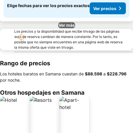
Elige fechas para ver los precios exactos
Ver precios
Ver más
Los precios y la disponibilidad que recibe trivago de las páginas
web de reserva cambian de manera constante. Por lo tanto, es
posible que no siempre encuentres en una página web de reserva
la misma oferta que viste en trivago.
Rango de precios
Los hoteles baratos en Samana cuestan de
‎$88.598
a
‎$228.796
por noche.
Otros hospedajes en Samana