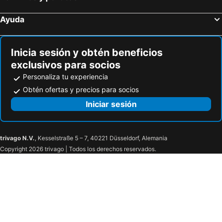
Ayuda
Inicia sesión y obtén beneficios
exclusivos para socios
Personaliza tu experiencia
Obtén ofertas y precios para socios
Iniciar sesión
trivago N.V.
, Kesselstraße 5 – 7, 40221 Düsseldorf, Alemania
Copyright 2026 trivago | Todos los derechos reservados.