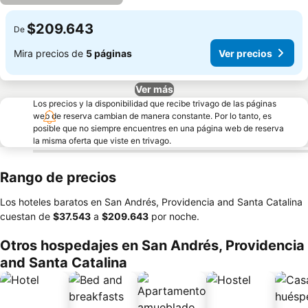
$209.643
De
Mira precios de
5 páginas
Ver precios
Ver más
Los precios y la disponibilidad que recibe trivago de las páginas
web de reserva cambian de manera constante. Por lo tanto, es
posible que no siempre encuentres en una página web de reserva
la misma oferta que viste en trivago.
Rango de precios
Los hoteles baratos en San Andrés, Providencia and Santa Catalina
cuestan de
‎$37.543
a
‎$209.643
por noche.
Otros hospedajes en San Andrés, Providencia
and Santa Catalina