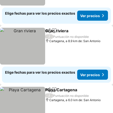
Elige fechas para ver los precios exactos
Ver precios
Gran riviera
Compartir
Agregar a favoritos
Ver precios
/
Puntuación no disponible
Cartagena, a 8.9 km de: San Antonio
Elige fechas para ver los precios exactos
Ver precios
Playa Cartagena
Compartir
Agregar a favoritos
Ver precio
/
Puntuación no disponible
Cartagena, a 6.0 km de: San Antonio