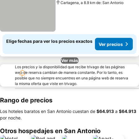
Cartagena, a 8.9 km de: San Antonio
Elige fechas para ver los precios exactos
Ver precios
Ver más
Los precios y la disponibilidad que recibe trivago de las páginas
web de reserva cambian de manera constante. Por lo tanto, es
posible que no siempre encuentres en una página web de reserva
la misma oferta que viste en trivago.
Rango de precios
Los hoteles baratos en San Antonio cuestan de
‎$64.913
a
‎$64.913
por noche.
Otros hospedajes en San Antonio