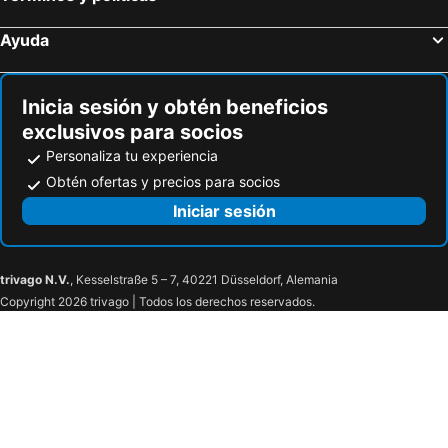
Ayuda
Inicia sesión y obtén beneficios
exclusivos para socios
Personaliza tu experiencia
Obtén ofertas y precios para socios
Iniciar sesión
trivago N.V.
, Kesselstraße 5 – 7, 40221 Düsseldorf, Alemania
Copyright 2026 trivago | Todos los derechos reservados.