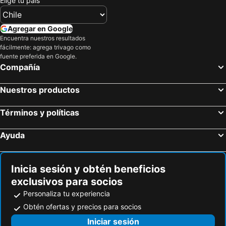
Elige tu país
Agregar en Google
Encuentra nuestros resultados
fácilmente: agrega trivago como
fuente preferida en Google.
Compañía
Nuestros productos
Términos y políticas
Ayuda
Inicia sesión y obtén beneficios
exclusivos para socios
Personaliza tu experiencia
Obtén ofertas y precios para socios
Iniciar sesión