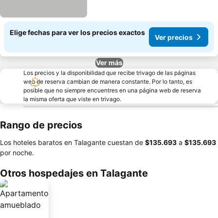
Elige fechas para ver los precios exactos
Ver precios
Ver más
Los precios y la disponibilidad que recibe trivago de las páginas
web de reserva cambian de manera constante. Por lo tanto, es
posible que no siempre encuentres en una página web de reserva
la misma oferta que viste en trivago.
Rango de precios
Los hoteles baratos en Talagante cuestan de
‎$135.693
a
‎$135.693
por noche.
Otros hospedajes en Talagante