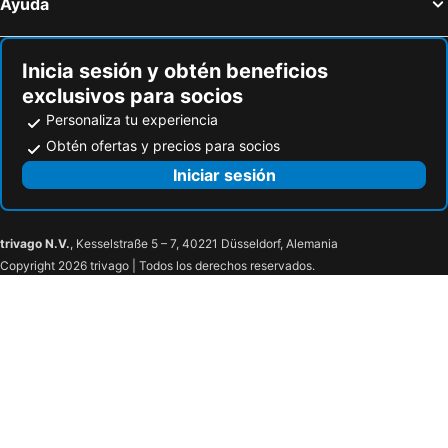
Ayuda
Inicia sesión y obtén beneficios
exclusivos para socios
Personaliza tu experiencia
Obtén ofertas y precios para socios
Iniciar sesión
trivago N.V.
, Kesselstraße 5 – 7, 40221 Düsseldorf, Alemania
Copyright 2026 trivago | Todos los derechos reservados.