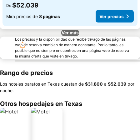
$52.039
De
Mira precios de
8 páginas
Ver precios
Ver más
Los precios y la disponibilidad que recibe trivago de las páginas
web de reserva cambian de manera constante. Por lo tanto, es
posible que no siempre encuentres en una página web de reserva
la misma oferta que viste en trivago.
Rango de precios
Los hoteles baratos en Texas cuestan de
‎$31.800
a
‎$52.039
por
noche.
Otros hospedajes en Texas