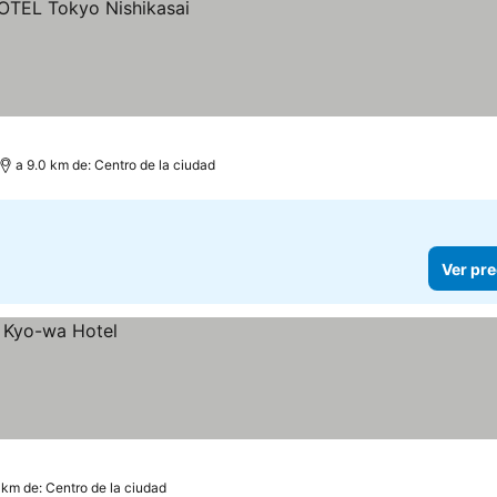
a 9.0 km de: Centro de la ciudad
Ver pre
6 km de: Centro de la ciudad