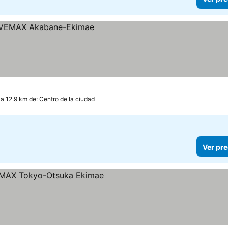
a 12.9 km de: Centro de la ciudad
Ver pre