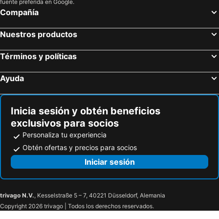
fuente preferida en Google.
Compañía
Nuestros productos
Términos y políticas
Ayuda
Inicia sesión y obtén beneficios
exclusivos para socios
Personaliza tu experiencia
Obtén ofertas y precios para socios
Iniciar sesión
trivago N.V.
, Kesselstraße 5 – 7, 40221 Düsseldorf, Alemania
Copyright 2026 trivago | Todos los derechos reservados.